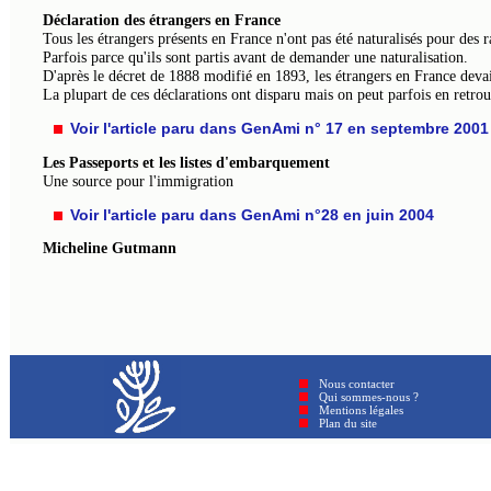
Déclaration des étrangers en France
Tous les étrangers présents en France n'ont pas été naturalisés pour des r
Parfois parce qu'ils sont partis avant de demander une naturalisation.
D'après le décret de 1888 modifié en 1893, les étrangers en France devai
La plupart de ces déclarations ont disparu mais on peut parfois en retrou
Voir l'article paru dans GenAmi n° 17 en septembre 2001
Les Passeports et les listes d'embarquement
Une source pour l'immigration
Voir l'article paru dans GenAmi n°28 en juin 2004
Micheline Gutmann
Nous contacter
Qui sommes-nous ?
Mentions légales
Plan du site © GenAmi 202