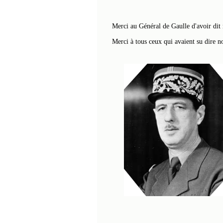
Merci au Général de Gaulle d'avoir dit n
Merci à tous ceux qui avaient su dire no