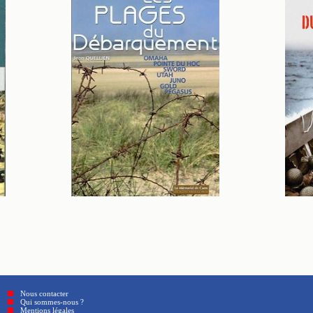
Nous contacter
Qui sommes-nous ?
Mentions légales