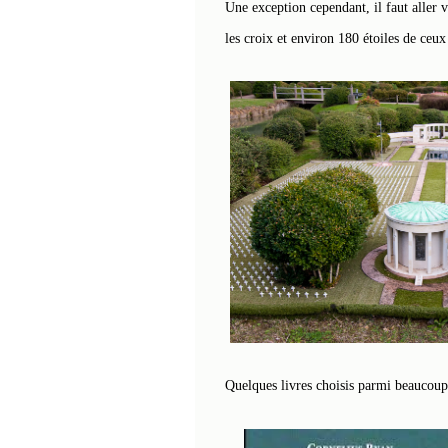
Une exception cependant, il faut aller v
les croix et environ 180 étoiles de ceu
Quelques livres choisis parmi beaucoup 