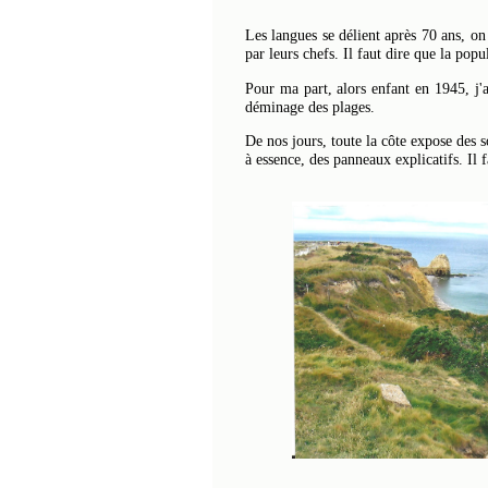
Les langues se délient après 70 ans, on
par leurs chefs. Il faut dire que la pop
Pour ma part, alors enfant en 1945, j'a
déminage des plages.
De nos jours, toute la côte expose des 
à essence, des panneaux explicatifs. Il 